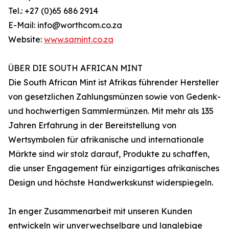
Tel.: +27 (0)65 686 2914
E-Mail: info@worthcom.co.za
Website:
www.samint.co.za
ÜBER DIE SOUTH AFRICAN MINT
Die South African Mint ist Afrikas führender Hersteller
von gesetzlichen Zahlungsmünzen sowie von Gedenk-
und hochwertigen Sammlermünzen. Mit mehr als 135
Jahren Erfahrung in der Bereitstellung von
Wertsymbolen für afrikanische und internationale
Märkte sind wir stolz darauf, Produkte zu schaffen,
die unser Engagement für einzigartiges afrikanisches
Design und höchste Handwerkskunst widerspiegeln.
In enger Zusammenarbeit mit unseren Kunden
entwickeln wir unverwechselbare und langlebige