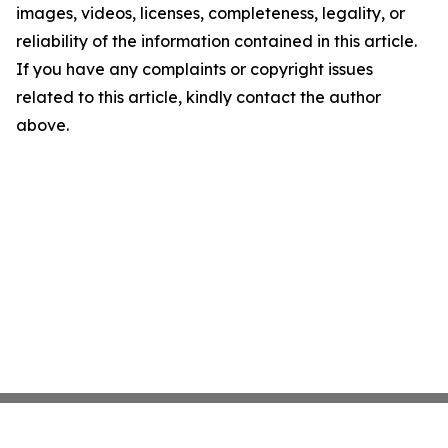
images, videos, licenses, completeness, legality, or
reliability of the information contained in this article.
If you have any complaints or copyright issues
related to this article, kindly contact the author
above.