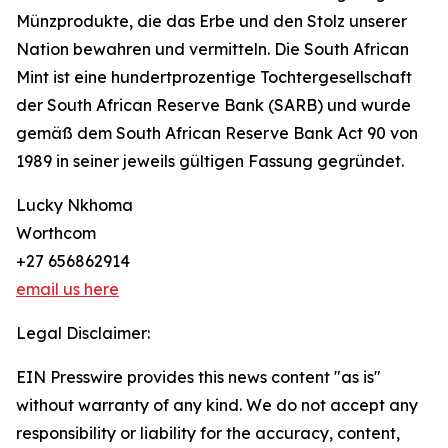
Münzprodukte, die das Erbe und den Stolz unserer
Nation bewahren und vermitteln. Die South African
Mint ist eine hundertprozentige Tochtergesellschaft
der South African Reserve Bank (SARB) und wurde
gemäß dem South African Reserve Bank Act 90 von
1989 in seiner jeweils gültigen Fassung gegründet.
Lucky Nkhoma
Worthcom
+27 656862914
email us here
Legal Disclaimer:
EIN Presswire provides this news content "as is"
without warranty of any kind. We do not accept any
responsibility or liability for the accuracy, content,