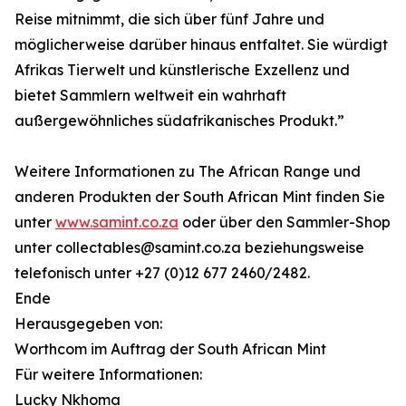
Reise mitnimmt, die sich über fünf Jahre und
möglicherweise darüber hinaus entfaltet. Sie würdigt
Afrikas Tierwelt und künstlerische Exzellenz und
bietet Sammlern weltweit ein wahrhaft
außergewöhnliches südafrikanisches Produkt.”
Weitere Informationen zu The African Range und
anderen Produkten der South African Mint finden Sie
unter
www.samint.co.za
oder über den Sammler-Shop
unter collectables@samint.co.za beziehungsweise
telefonisch unter +27 (0)12 677 2460/2482.
Ende
Herausgegeben von:
Worthcom im Auftrag der South African Mint
Für weitere Informationen:
Lucky Nkhoma