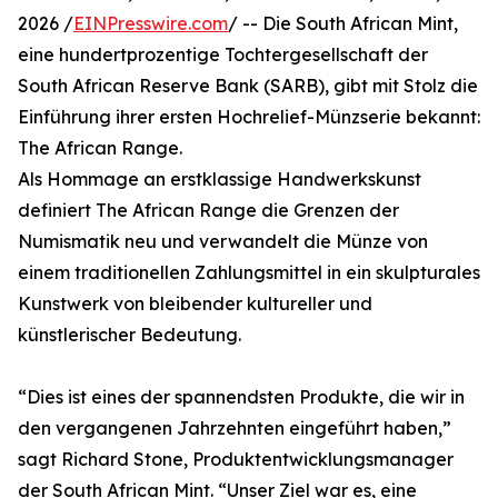
2026 /
EINPresswire.com
/ -- Die South African Mint,
eine hundertprozentige Tochtergesellschaft der
South African Reserve Bank (SARB), gibt mit Stolz die
Einführung ihrer ersten Hochrelief-Münzserie bekannt:
The African Range.
Als Hommage an erstklassige Handwerkskunst
definiert The African Range die Grenzen der
Numismatik neu und verwandelt die Münze von
einem traditionellen Zahlungsmittel in ein skulpturales
Kunstwerk von bleibender kultureller und
künstlerischer Bedeutung.
“Dies ist eines der spannendsten Produkte, die wir in
den vergangenen Jahrzehnten eingeführt haben,”
sagt Richard Stone, Produktentwicklungsmanager
der South African Mint. “Unser Ziel war es, eine