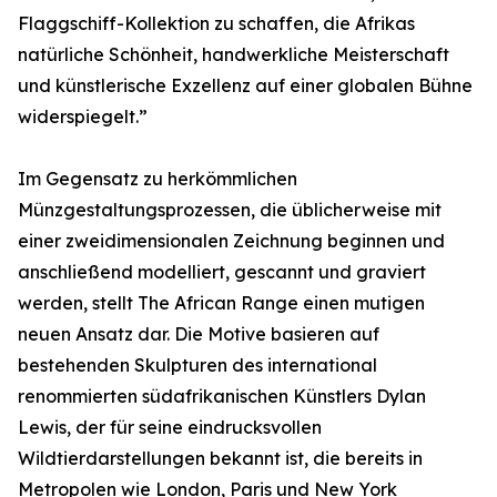
Flaggschiff-Kollektion zu schaffen, die Afrikas
natürliche Schönheit, handwerkliche Meisterschaft
und künstlerische Exzellenz auf einer globalen Bühne
widerspiegelt.”
Im Gegensatz zu herkömmlichen
Münzgestaltungsprozessen, die üblicherweise mit
einer zweidimensionalen Zeichnung beginnen und
anschließend modelliert, gescannt und graviert
werden, stellt The African Range einen mutigen
neuen Ansatz dar. Die Motive basieren auf
bestehenden Skulpturen des international
renommierten südafrikanischen Künstlers Dylan
Lewis, der für seine eindrucksvollen
Wildtierdarstellungen bekannt ist, die bereits in
Metropolen wie London, Paris und New York