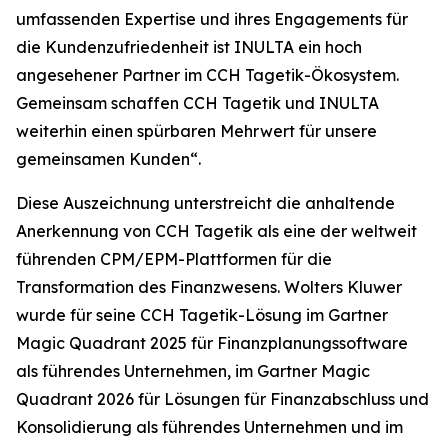
umfassenden Expertise und ihres Engagements für
die Kundenzufriedenheit ist INULTA ein hoch
angesehener Partner im CCH Tagetik-Ökosystem.
Gemeinsam schaffen CCH Tagetik und INULTA
weiterhin einen spürbaren Mehrwert für unsere
gemeinsamen Kunden“.
Diese Auszeichnung unterstreicht die anhaltende
Anerkennung von CCH Tagetik als eine der weltweit
führenden CPM/EPM-Plattformen für die
Transformation des Finanzwesens. Wolters Kluwer
wurde für seine CCH Tagetik-Lösung im Gartner
Magic Quadrant 2025 für Finanzplanungssoftware
als führendes Unternehmen, im Gartner Magic
Quadrant 2026 für Lösungen für Finanzabschluss und
Konsolidierung als führendes Unternehmen und im