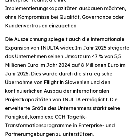
Implementierungskapazitäten ausbauen möchten,
ohne Kompromisse bei Qualität, Governance oder
Kundenvertrauen einzugehen.
Die Auszeichnung spiegelt auch die internationale
Expansion von INULTA wider. Im Jahr 2025 steigerte
das Unternehmen seinen Umsatz um 47 % von 5,5
Millionen Euro im Jahr 2024 auf 8 Millionen Euro im
Jahr 2025. Dies wurde durch die strategische
Übernahme von Filight in Slowenien und den
kontinuierlichen Ausbau der internationalen
Projektkapazitäten von INULTA ermöglicht. Die
erweiterte Größe des Unternehmens stärkt seine
Fähigkeit, komplexe CCH Tagetik-
Transformationsprogramme in Enterprise- und
Partnerumgebungen zu unterstützen.