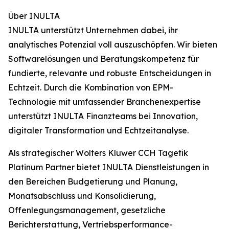
Über INULTA
INULTA unterstützt Unternehmen dabei, ihr
analytisches Potenzial voll auszuschöpfen. Wir bieten
Softwarelösungen und Beratungskompetenz für
fundierte, relevante und robuste Entscheidungen in
Echtzeit. Durch die Kombination von EPM-
Technologie mit umfassender Branchenexpertise
unterstützt INULTA Finanzteams bei Innovation,
digitaler Transformation und Echtzeitanalyse.
Als strategischer Wolters Kluwer CCH Tagetik
Platinum Partner bietet INULTA Dienstleistungen in
den Bereichen Budgetierung und Planung,
Monatsabschluss und Konsolidierung,
Offenlegungsmanagement, gesetzliche
Berichterstattung, Vertriebsperformance-