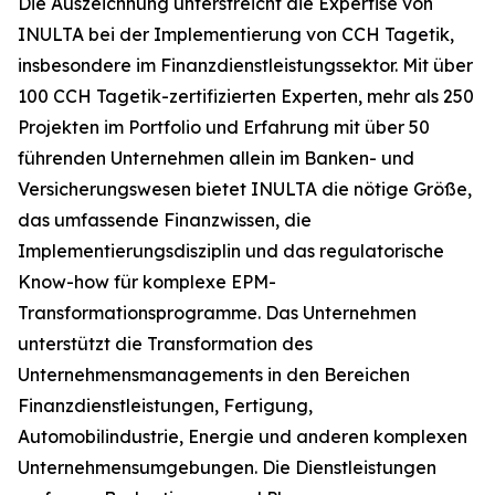
Die Auszeichnung unterstreicht die Expertise von
INULTA bei der Implementierung von CCH Tagetik,
insbesondere im Finanzdienstleistungssektor. Mit über
100 CCH Tagetik-zertifizierten Experten, mehr als 250
Projekten im Portfolio und Erfahrung mit über 50
führenden Unternehmen allein im Banken- und
Versicherungswesen bietet INULTA die nötige Größe,
das umfassende Finanzwissen, die
Implementierungsdisziplin und das regulatorische
Know-how für komplexe EPM-
Transformationsprogramme. Das Unternehmen
unterstützt die Transformation des
Unternehmensmanagements in den Bereichen
Finanzdienstleistungen, Fertigung,
Automobilindustrie, Energie und anderen komplexen
Unternehmensumgebungen. Die Dienstleistungen