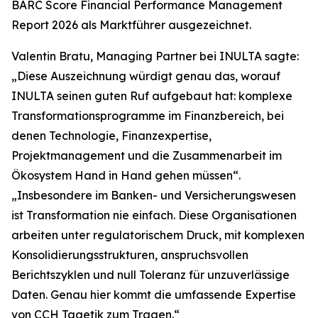
BARC Score Financial Performance Management
Report 2026 als Marktführer ausgezeichnet.
Valentin Bratu, Managing Partner bei INULTA sagte:
„Diese Auszeichnung würdigt genau das, worauf
INULTA seinen guten Ruf aufgebaut hat: komplexe
Transformationsprogramme im Finanzbereich, bei
denen Technologie, Finanzexpertise,
Projektmanagement und die Zusammenarbeit im
Ökosystem Hand in Hand gehen müssen“.
„Insbesondere im Banken- und Versicherungswesen
ist Transformation nie einfach. Diese Organisationen
arbeiten unter regulatorischem Druck, mit komplexen
Konsolidierungsstrukturen, anspruchsvollen
Berichtszyklen und null Toleranz für unzuverlässige
Daten. Genau hier kommt die umfassende Expertise
von CCH Tagetik zum Tragen.“