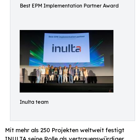
Best EPM Implementation Partner Award
Inulta team
Mit mehr als 250 Projekten weltweit festigt
INULTA seine Rolle als vertrauenswürdiger