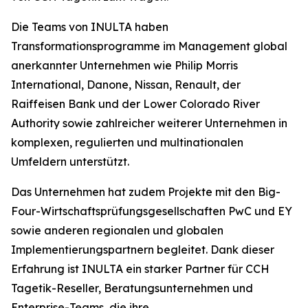
Die Teams von INULTA haben
Transformationsprogramme im Management global
anerkannter Unternehmen wie Philip Morris
International, Danone, Nissan, Renault, der
Raiffeisen Bank und der Lower Colorado River
Authority sowie zahlreicher weiterer Unternehmen in
komplexen, regulierten und multinationalen
Umfeldern unterstützt.
Das Unternehmen hat zudem Projekte mit den Big-
Four-Wirtschaftsprüfungsgesellschaften PwC und EY
sowie anderen regionalen und globalen
Implementierungspartnern begleitet. Dank dieser
Erfahrung ist INULTA ein starker Partner für CCH
Tagetik-Reseller, Beratungsunternehmen und
Enterprise-Teams, die ihre