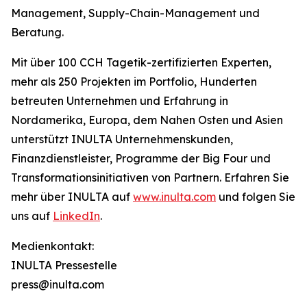
Management, Supply-Chain-Management und
Beratung.
Mit über 100 CCH Tagetik-zertifizierten Experten,
mehr als 250 Projekten im Portfolio, Hunderten
betreuten Unternehmen und Erfahrung in
Nordamerika, Europa, dem Nahen Osten und Asien
unterstützt INULTA Unternehmenskunden,
Finanzdienstleister, Programme der Big Four und
Transformationsinitiativen von Partnern. Erfahren Sie
mehr über INULTA auf
www.inulta.com
und folgen Sie
uns auf
LinkedIn
.
Medienkontakt:
INULTA Pressestelle
press@inulta.com