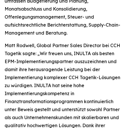
umfassen Budgetierung und Planung,
Monatsabschluss und Konsolidierung,
Offenlegungsmanagement, Steuer- und
aufsichtsrechtliche Berichterstattung, Supply-Chain-
Management und Beratung.
Matt Rodwell, Global Partner Sales Director bei CCH
Tagetik sagte: „Wir freuen uns, INULTA als besten
EPM-Implementierungspartner auszuzeichnen und
damit ihre herausragende Leistung bei der
Implementierung komplexer CCH Tagetik-Lösungen
zu würdigen. INULTA hat seine hohe
Implementierungskompetenz in
Finanztransformationsprogrammen kontinuierlich
unter Beweis gestellt und unterstützt sowohl Partner
als auch Unternehmenskunden mit skalierbaren und
qualitativ hochwertigen Lösungen. Dank ihrer