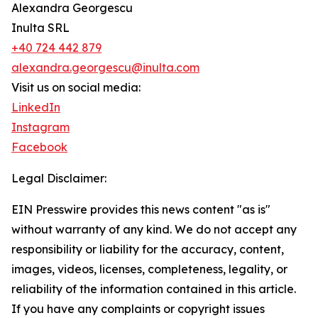
Alexandra Georgescu
Inulta SRL
+40 724 442 879
alexandra.georgescu@inulta.com
Visit us on social media:
LinkedIn
Instagram
Facebook
Legal Disclaimer:
EIN Presswire provides this news content "as is"
without warranty of any kind. We do not accept any
responsibility or liability for the accuracy, content,
images, videos, licenses, completeness, legality, or
reliability of the information contained in this article.
If you have any complaints or copyright issues