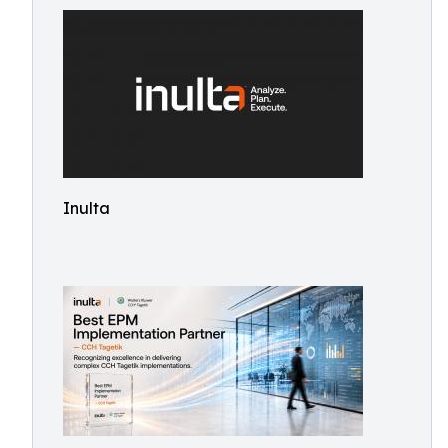
Inulta