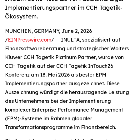
Implementierungspartner im CCH Tagetik-
Ökosystem.
MUNCHEN, GERMANY, June 2, 2026
/
EINPresswire.com
/ -- INULTA, spezialisiert auf
Finanzsoftwareberatung und strategischer Wolters
Kluwer CCH Tagetik Platinum Partner, wurde von
CCH Tagetik auf der CCH Tagetik InTouch26
Konferenz am 18. Mai 2026 als bester EPM-
Implementierungspartner ausgezeichnet. Diese
Auszeichnung würdigt die herausragende Leistung
des Unternehmens bei der Implementierung
komplexer Enterprise Performance Management
(EPM)-Systeme im Rahmen globaler
Transformationsprogramme im Finanzbereich.